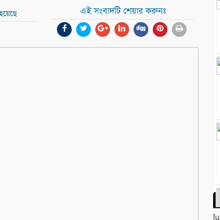
এই সংবাদটি শেয়ার করুনঃ
 হয়েছে
[