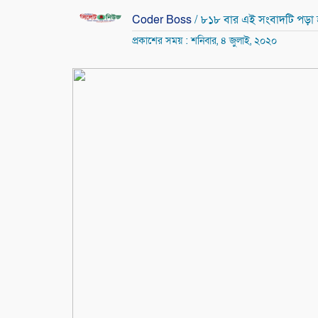
Coder Boss
/ ৮১৮ বার এই সংবাদটি পড়া
প্রকাশের সময় : শনিবার, ৪ জুলাই, ২০২০