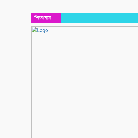
শিরোনাম