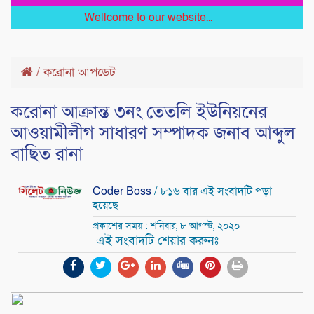
Wellcome to our website...
/
করোনা আপডেট
করোনা আক্রান্ত ৩নং তেতলি ইউনিয়নের
আওয়ামীলীগ সাধারণ সম্পাদক জনাব আব্দুল
বাছিত রানা
Coder Boss
/ ৮১৬ বার এই সংবাদটি পড়া
হয়েছে
প্রকাশের সময় : শনিবার, ৮ আগস্ট, ২০২০
এই সংবাদটি শেয়ার করুনঃ