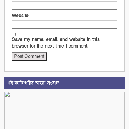
Website
Save my name, email, and website in this
browser for the next time I comment.
এই ক্যাটাগরির আরো সংবাদ