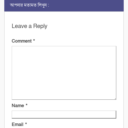
আপনার মতামত লিখুন :
Leave a Reply
Comment
*
Name
*
Email
*