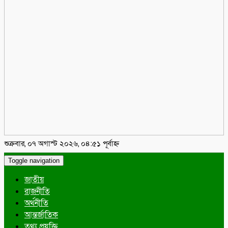
শুক্রবার, ০৭ অগাস্ট ২০২৬, ০৪:৫১ পূর্বাহ্ন
Toggle navigation
জাতীয়
রাজনীতি
অর্থনীতি
আন্তর্জাতিক
তথ্য প্রযুক্তি