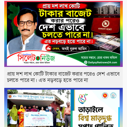
প্রায় দশ লাখ কোটি টাকার বাজেট করার পরেও দেশ এভাবে
চলতে পারে না। এত নড়বড়ে হতে পারে না