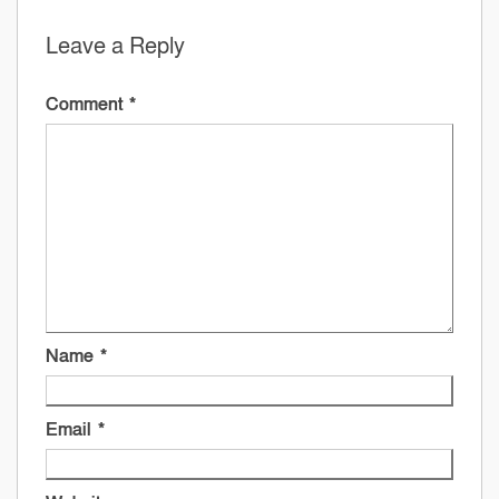
Leave a Reply
Comment
*
Name
*
Email
*