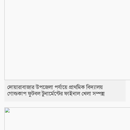
দোয়ারাবাজার উপজেলা পর্যায়ে প্রাথমিক বিদ্যালয়
গোল্ডকাপ ফুটবল টুনার্মেন্টের ফাইনাল খেলা সম্পন্ন