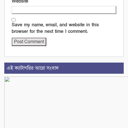
Website
Save my name, email, and website in this
browser for the next time I comment.
এই ক্যাটাগরির আরো সংবাদ