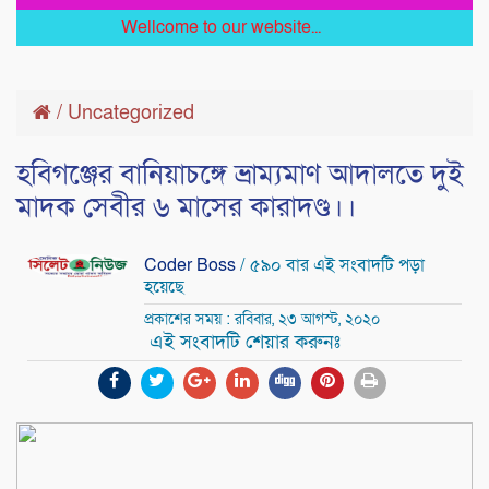
Wellcome to our website...
/
Uncategorized
হবিগঞ্জের বানিয়াচঙ্গে ভ্রাম্যমাণ আদালতে দুই
মাদক সেবীর ৬ মাসের কারাদণ্ড।।
Coder Boss
/ ৫৯০ বার এই সংবাদটি পড়া
হয়েছে
প্রকাশের সময় : রবিবার, ২৩ আগস্ট, ২০২০
এই সংবাদটি শেয়ার করুনঃ