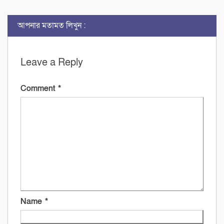
আপনার মতামত লিখুন :
Leave a Reply
Comment
*
Name
*