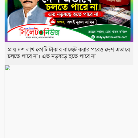
প্রায় দশ লাখ কোটি টাকার বাজেট করার পরেও দেশ এভাবে
চলতে পারে না। এত নড়বড়ে হতে পারে না