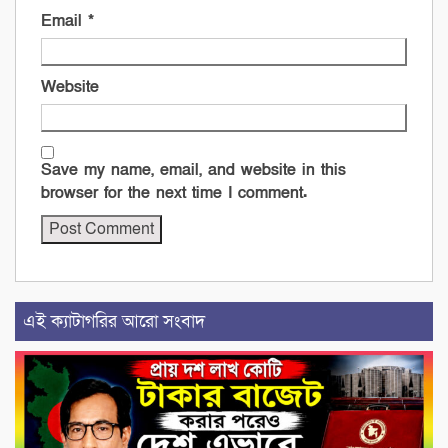
Email
*
Website
Save my name, email, and website in this
browser for the next time I comment.
এই ক্যাটাগরির আরো সংবাদ