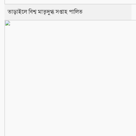
তাড়াইলে বিশ্ব মাতৃদুগ্ধ সপ্তাহ পালিত