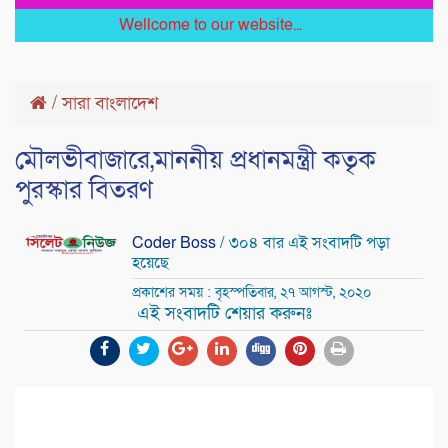
Wellcome to our website...
/
সারা বাংলাদেশ
মৌলভীবাজারে,মাননীয় প্রধানমন্ত্রী কতৃক
পুরস্কার বিতরণ
Coder Boss
/ ৩০৪ বার এই সংবাদটি পড়া
হয়েছে
প্রকাশের সময় : বৃহস্পতিবার, ২৭ আগস্ট, ২০২০
এই সংবাদটি শেয়ার করুনঃ