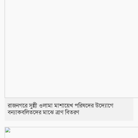
রাজনগরে সুন্নী ওলামা মাশায়েখ পরিষদের উদ্যোগে
বন্যাকবলিতদের মাঝে ত্রাণ বিতরণ