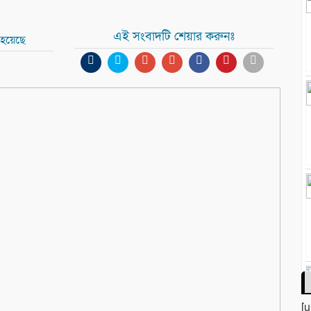
এই সংবাদটি শেয়ার করুনঃ
 হয়েছে
[