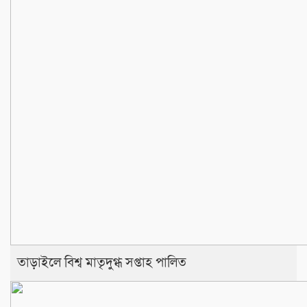
তাড়াইলে বিশ্ব মাতৃদুগ্ধ সপ্তাহ পালিত