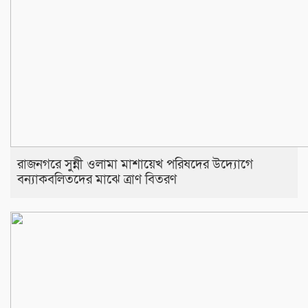
রাজনগরে সুন্নী ওলামা মাশায়েখ পরিষদের উদ্যোগে
বন্যাকবলিতদের মাঝে ত্রাণ বিতরণ