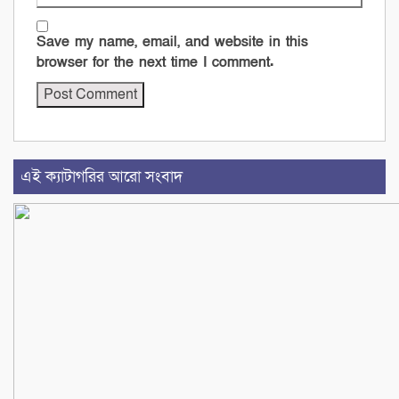
Save my name, email, and website in this
browser for the next time I comment.
এই ক্যাটাগরির আরো সংবাদ