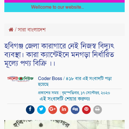
Wellcome to our website...
/
সারা বাংলাদেশ
হবিগঞ্জ জেলা কারাগারে নেই নিজস্ব বিদ্যুৎ
ব্যবস্থা। কারা ক্যান্টেইনে মনগড়া নির্ধারিত
মূল্যে পণ্য বিক্রি ।।
Coder Boss
/ ৪১৮ বার এই সংবাদটি পড়া
হয়েছে
প্রকাশের সময় : বৃহস্পতিবার, ১৭ সেপ্টেম্বর, ২০২০
এই সংবাদটি শেয়ার করুনঃ