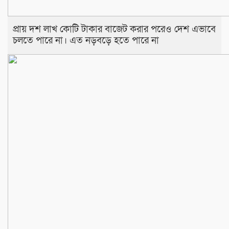
প্রায় দশ লাখ কোটি টাকার বাজেট করার পরেও দেশ এভাবে
চলতে পারে না। এত নড়বড়ে হতে পারে না