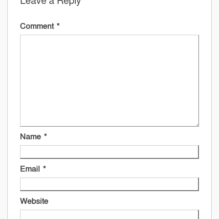
Leave a Reply
Comment
*
Name
*
Email
*
Website