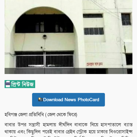
Download News PhotoCard
হবিগঞ্জ জেলা প্রতিনিধি ( জেল থেকে ফিরে)
বাবার উপর সন্ত্রাসী হামলায় দীর্ঘদিন বাবাকে নিয়ে হাসপাতালে ব্যাস্ত
থাকায় এবং কিছুদিন পরেই বাবার ব্রেইন স্ট্রোক হয়ে ঢাকার নিওরোসাইন্স