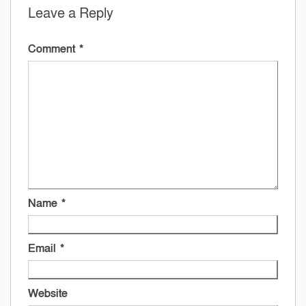
Leave a Reply
Comment
*
Name
*
Email
*
Website