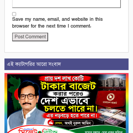
Save my name, email, and website in this
browser for the next time I comment.
এই ক্যাটাগরির আরো সংবাদ