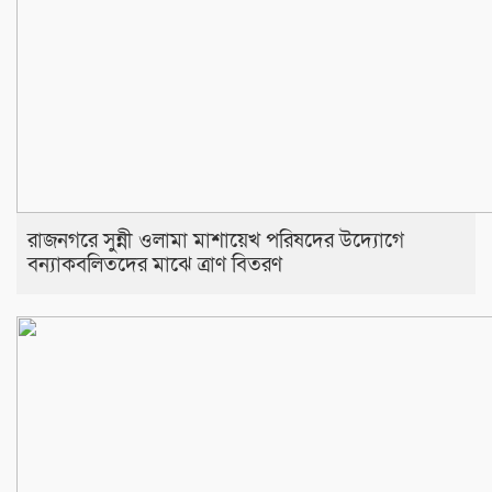
রাজনগরে সুন্নী ওলামা মাশায়েখ পরিষদের উদ্যোগে
বন্যাকবলিতদের মাঝে ত্রাণ বিতরণ