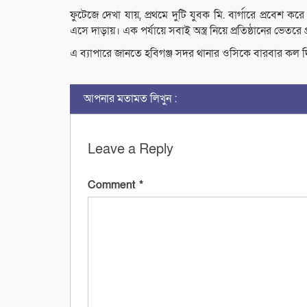
ফুটেজে দেখা যায়, প্রথমে দুটি যুবক মি. বার্গারে প্রবেশ ক
এসে দাড়ায়। এক পর্যায়ে সবাই অস্ত্র নিয়ে প্রতিষ্ঠানের ভেতর
এ ব্যাপারে জানতে হবিগঞ্জ সদর থানার ওসিকে বারবার কল 
আপনার মতামত লিখুন :
Leave a Reply
Comment
*