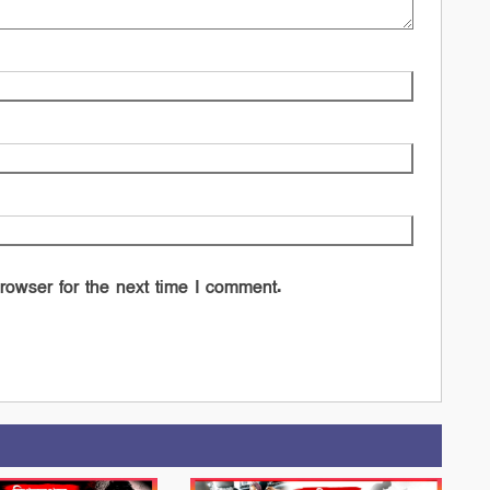
rowser for the next time I comment.