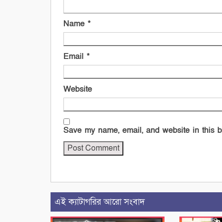
Name
*
Email
*
Website
Save my name, email, and website in this b
এই ক্যাটাগরির আরো সংবাদ