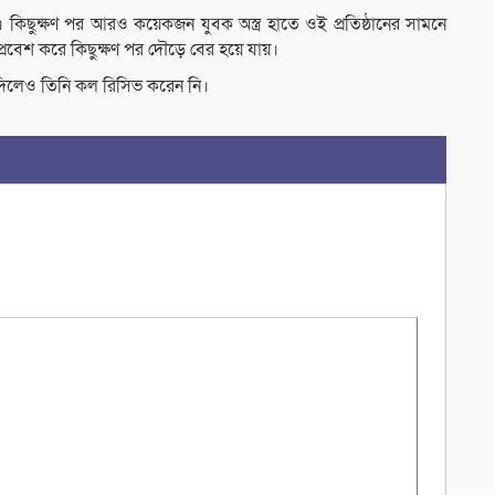
রে। কিছুক্ষণ পর আরও কয়েকজন যুবক অস্ত্র হাতে ওই প্রতিষ্ঠানের সামনে
ে প্রবেশ করে কিছুক্ষণ পর দৌড়ে বের হয়ে যায়।
দিলেও তিনি কল রিসিভ করেন নি।