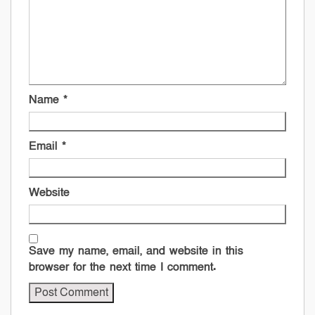
Name
*
Email
*
Website
Save my name, email, and website in this
browser for the next time I comment.