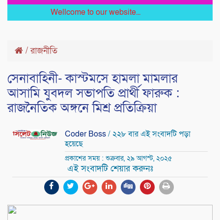
Wellcome to our website...
/
রাজনীতি
সেনাবাহিনী- কাস্টমসে হামলা মামলার
আসামি যুবদল সভাপতি প্রার্থী ফারুক :
রাজনৈতিক অঙ্গনে মিশ্র প্রতিক্রিয়া
Coder Boss
/ ২২৮ বার এই সংবাদটি পড়া
হয়েছে
প্রকাশের সময় : শুক্রবার, ২৯ আগস্ট, ২০২৫
এই সংবাদটি শেয়ার করুনঃ