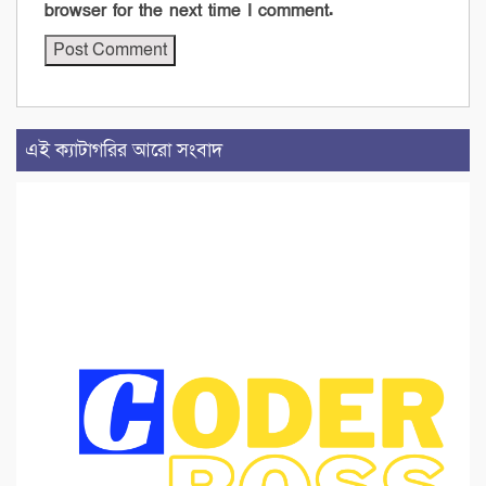
browser for the next time I comment.
এই ক্যাটাগরির আরো সংবাদ