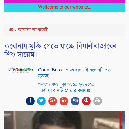
Wellcome to our website...
/
করোনা আপডেট
করোনায় মুক্তি পেতে যাচ্ছে বিয়ানীবাজারের
শিশু সায়েম।
Coder Boss
/ ৭৪৩ বার এই সংবাদটি পড়া
হয়েছে
প্রকাশের সময় : বুধবার, ১০ জুন, ২০২০
এই সংবাদটি শেয়ার করুনঃ