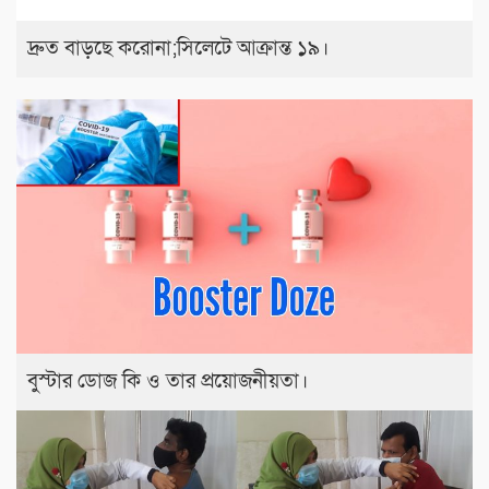
দ্রুত বাড়ছে করোনা;সিলেটে আক্রান্ত ১৯।
বুস্টার ডোজ কি ও তার প্রয়োজনীয়তা।