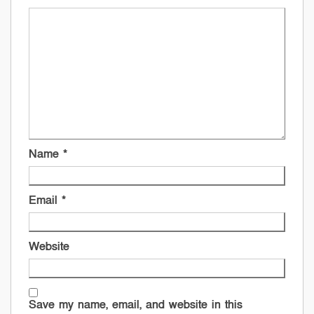
Name
*
Email
*
Website
Save my name, email, and website in this