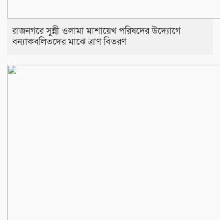
রাজনগরে সুন্নী ওলামা মাশায়েখ পরিষদের উদ্যোগে
বন্যাকবলিতদের মাঝে ত্রাণ বিতরণ