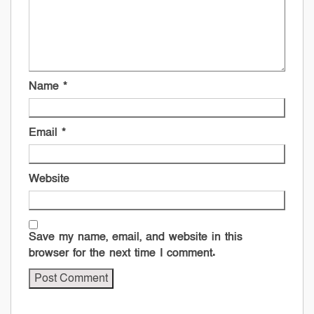
Name
*
Email
*
Website
Save my name, email, and website in this
browser for the next time I comment.