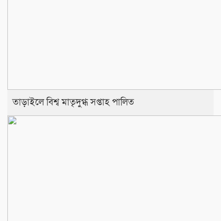
তাড়াইলে বিশ্ব মাতৃদুগ্ধ সপ্তাহ পালিত