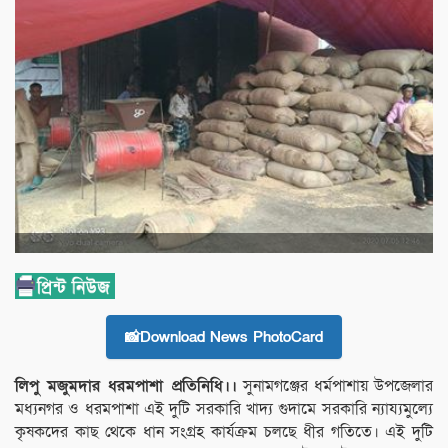
📸Download News PhotoCard
লিপু মজুমদার ধরমপাশা প্রতিনিধি।।
সুনামগঞ্জের ধর্মপাশায় উপজেলার
মধ্যনগর ও ধরমপাশা এই দুটি সরকারি খাদ্য গুদামে সরকারি ন্যায্যমুল্যে
কৃষকদের কাছ থেকে ধান সংগ্রহ কার্যক্রম চলছে ধীর গতিতে। এই দুটি