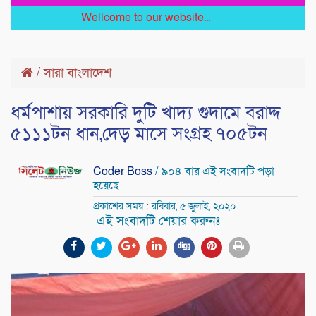
Wellcome to our website...
/
সারা বাংলাদেশ
ধর্মপাশায় সরকারি দুটি খাদ্য গুদামে বরাদ্দ
৫১১১টন ধান,দেড় মাসে সংগ্রহ ৭০৫টন
Coder Boss
/ ৯০৪ বার এই সংবাদটি পড়া
হয়েছে
প্রকাশের সময় : রবিবার, ৫ জুলাই, ২০২০
এই সংবাদটি শেয়ার করুনঃ