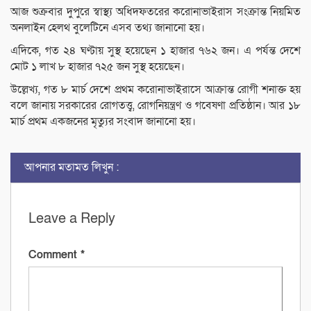
আজ শুক্রবার দুপুরে স্বাস্থ্য অধিদফতরের করোনাভাইরাস সংক্রান্ত নিয়মিত
অনলাইন হেলথ বুলেটিনে এসব তথ্য জানানো হয়।
এদিকে, গত ২৪ ঘণ্টায় সুস্থ হয়েছেন ১ হাজার ৭৬২ জন। এ পর্যন্ত দেশে
মোট ১ লাখ ৮ হাজার ৭২৫ জন সুস্থ হয়েছেন।
উল্লেখ্য, গত ৮ মার্চ দেশে প্রথম করোনাভাইরাসে আক্রান্ত রোগী শনাক্ত হয়
বলে জানায় সরকারের রোগতত্ত্ব, রোগনিয়ন্ত্রণ ও গবেষণা প্রতিষ্ঠান। আর ১৮
মার্চ প্রথম একজনের মৃত্যুর সংবাদ জানানো হয়।
আপনার মতামত লিখুন :
Leave a Reply
Comment
*