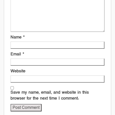
Name
*
Email
*
Website
Save my name, email, and website in this
browser for the next time I comment.