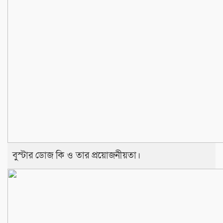
বুস্টার ডোজ কি ও তার প্রয়োজনীয়তা।