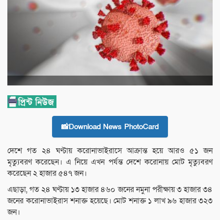
📸Download News PhotoCard
দেশে গত ২৪ ঘণ্টায় করোনাভাইরাসে আক্রান্ত হয়ে আরও ৫১ জন
মৃত্যুবরণ করেছেন। এ নিয়ে এখন পর্যন্ত দেশে করোনায় মোট মৃত্যুবরণ
করেছেন ২ হাজার ৫৪৭ জন।
এছাড়া, গত ২৪ ঘণ্টায় ১৩ হাজার ৪৬০ জনের নমুনা পরীক্ষায় ৩ হাজার ৩৪
জনের করোনাভাইরাস শনাক্ত হয়েছে। মোট শনাক্ত ১ লাখ ৯৬ হাজার ৩২৩
জন।