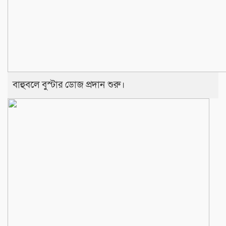
বাহুবলে বুস্টার ডোজ প্রদান শুরু।