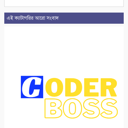
এই ক্যাটাগরির আরো সংবাদ