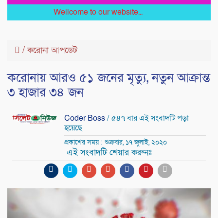
Wellcome to our website...
/
করোনা আপডেট
করোনায় আরও ৫১ জনের মৃত্যু, নতুন আক্রান্ত
৩ হাজার ৩৪ জন
Coder Boss
/ ৫৪৭ বার এই সংবাদটি পড়া
হয়েছে
প্রকাশের সময় : শুক্রবার, ১৭ জুলাই, ২০২০
এই সংবাদটি শেয়ার করুনঃ