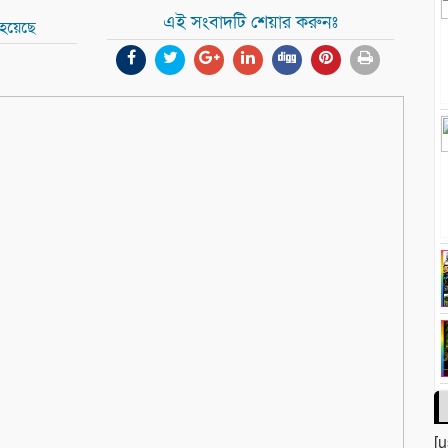
এই সংবাদটি শেয়ার করুনঃ
 হয়েছে
[