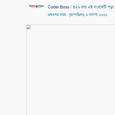
Coder Boss
/ ৩২৬ বার এই সংবাদটি পড়া
প্রকাশের সময় : বৃহস্পতিবার, ৬ আগস্ট, ২০২০