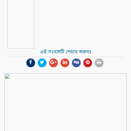
এই সংবাদটি শেয়ার করুনঃ