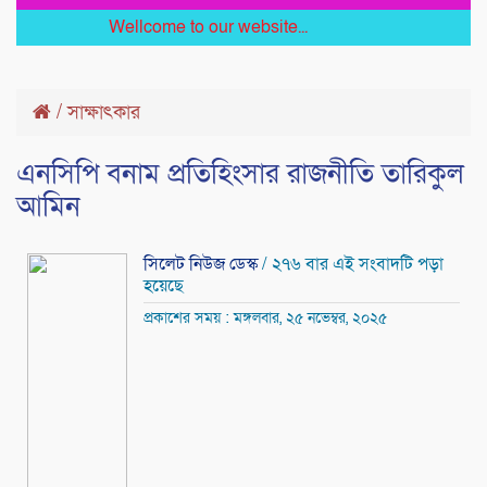
Wellcome to our website...
/
সাক্ষাৎকার
এনসিপি বনাম প্রতিহিংসার রাজনীতি তারিকুল
আমিন
সিলেট নিউজ ডেস্ক
/ ২৭৬ বার এই সংবাদটি পড়া
হয়েছে
প্রকাশের সময় : মঙ্গলবার, ২৫ নভেম্বর, ২০২৫