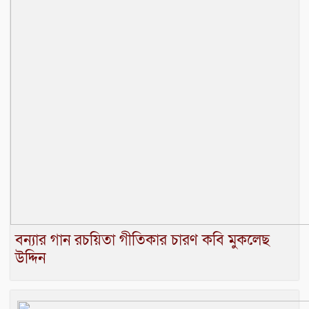
বন্যার গান রচয়িতা গীতিকার চারণ কবি মুকলেছ
উদ্দিন