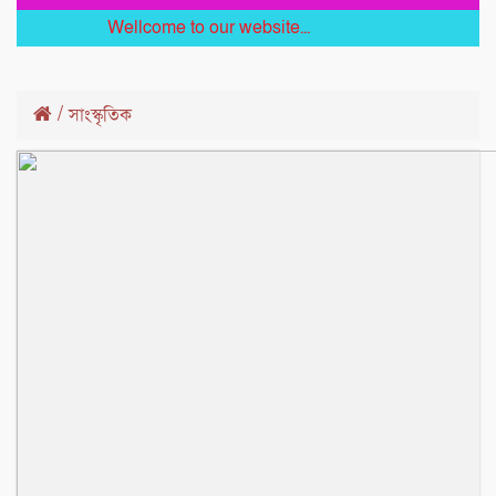
Wellcome to our website...
/
সাংস্কৃতিক