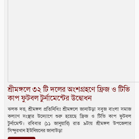
শ্রীমঙ্গলে ৩২ টি দলের অংশগ্রহণে ফ্রিজ ও টিভি
কাপ ফুটবল টুর্নামেন্টের উদ্বোধন
ঝলক দত্ত, শ্রীমঙ্গল প্রতিনিধিঃ শ্রীমঙ্গলে জানাউড়া সবুজ বাংলা সমাজ
কল্যাণ সংস্থার উদ্যোগে শুরু হয়েছে ফ্রিজ ও টিভি কাপ ফুটবল
টুর্নামেন্ট। রবিবার (১১ জানুয়ারি) রাত ৯টায় শ্রীমঙ্গল উপজেলার
সিন্দুরখান ইউনিয়নের জানাউড়া