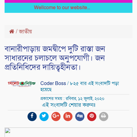
Wellcome to our website...
/
জাতীয়
বানারীপাড়ায় জমদ্বীপে দুটি রাস্তা জন
সাধারনের চলাচলে অনুপযোগী। জন
প্রতিনিধিদের দায়িত্বহীনতা।
Coder Boss
/ ৮২৫ বার এই সংবাদটি পড়া
হয়েছে
প্রকাশের সময় : রবিবার, ১২ জুলাই, ২০২০
এই সংবাদটি শেয়ার করুনঃ