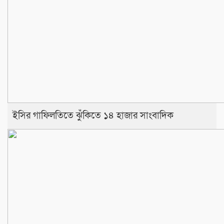
ইসির গাফিলতিতে ঝুঁকিতে ১৪ হাজার সাংবাদিক