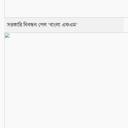
সরকারি নিবন্ধন পেল ‘বাংলা এফএম’