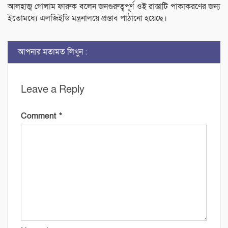
আলহাজ্ব গোলাম ফারুক বলেন জনগুরুত্বপূর্ণ ওই রাস্তাটি পাকাকরণের জন্য
ইতোমধ্যে এলজিইডি মন্ত্রনালয়ে প্রস্তাব পাঠানো হয়েছে।
আপনার মতামত লিখুন :
Leave a Reply
Comment
*