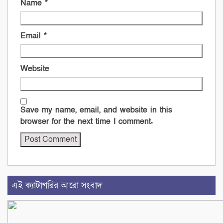
Name
*
Email
*
Website
Save my name, email, and website in this
browser for the next time I comment.
এই ক্যাটাগরির আরো সংবাদ