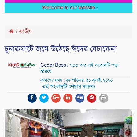
Wellcome to our website...
/
জাতীয়
চুনারুঘাটে জমে উঠেছে ঈদের বেচাকেনা
Coder Boss
/ ৭০০ বার এই সংবাদটি পড়া
হয়েছে
প্রকাশের সময় : বৃহস্পতিবার, ৩০ জুলাই, ২০২০
এই সংবাদটি শেয়ার করুনঃ