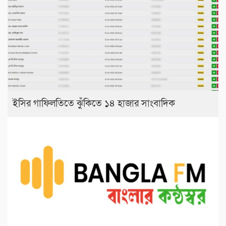
ইসির গাফিলতিতে ঝুঁকিতে ১৪ হাজার সাংবাদিক