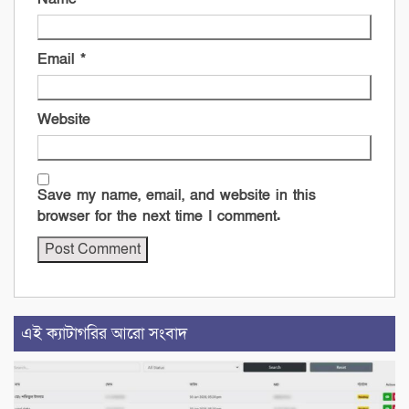
Email
*
Website
Save my name, email, and website in this
browser for the next time I comment.
এই ক্যাটাগরির আরো সংবাদ